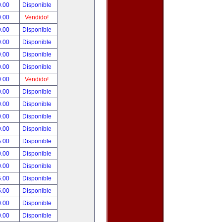
0.00
Disponible
0.00
Vendido!
9.00
Disponible
9.00
Disponible
9.00
Disponible
0.00
Disponible
0.00
Vendido!
0.00
Disponible
0.00
Disponible
0.00
Disponible
9.00
Disponible
5.00
Disponible
0.00
Disponible
0.00
Disponible
5.00
Disponible
5.00
Disponible
0.00
Disponible
0.00
Disponible