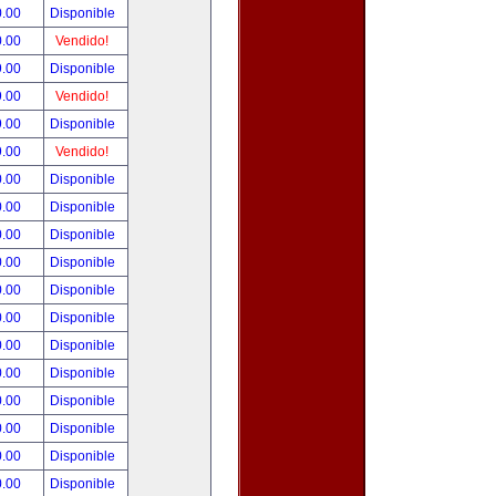
0.00
Disponible
0.00
Vendido!
9.00
Disponible
9.00
Vendido!
9.00
Disponible
9.00
Vendido!
0.00
Disponible
0.00
Disponible
0.00
Disponible
0.00
Disponible
0.00
Disponible
0.00
Disponible
0.00
Disponible
0.00
Disponible
0.00
Disponible
0.00
Disponible
0.00
Disponible
0.00
Disponible