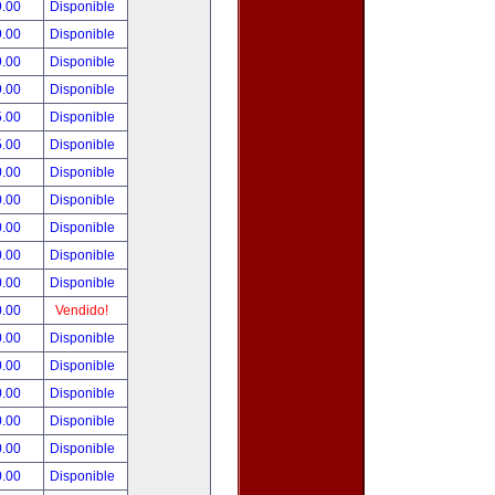
9.00
Disponible
9.00
Disponible
9.00
Disponible
9.00
Disponible
5.00
Disponible
5.00
Disponible
0.00
Disponible
0.00
Disponible
0.00
Disponible
0.00
Disponible
0.00
Disponible
0.00
Vendido!
0.00
Disponible
0.00
Disponible
0.00
Disponible
0.00
Disponible
0.00
Disponible
0.00
Disponible