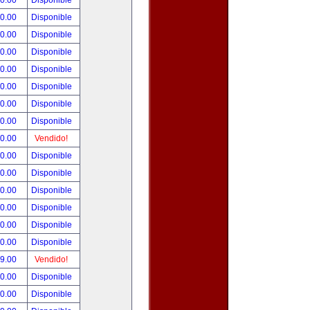
00.00
Disponible
00.00
Disponible
80.00
Disponible
00.00
Disponible
00.00
Disponible
00.00
Disponible
00.00
Disponible
00.00
Disponible
00.00
Vendido!
00.00
Disponible
00.00
Disponible
00.00
Disponible
00.00
Disponible
00.00
Disponible
00.00
Disponible
99.00
Vendido!
50.00
Disponible
00.00
Disponible