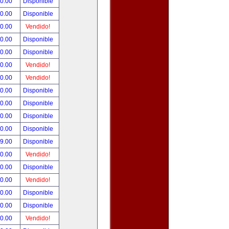
90.00
Disponible
00.00
Disponible
00.00
Vendido!
00.00
Disponible
00.00
Disponible
00.00
Vendido!
00.00
Vendido!
00.00
Disponible
00.00
Disponible
00.00
Disponible
00.00
Disponible
99.00
Disponible
00.00
Vendido!
00.00
Disponible
00.00
Vendido!
00.00
Disponible
80.00
Disponible
00.00
Vendido!