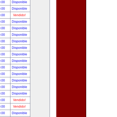
0.00
Disponible
0.00
Disponible
0.00
Vendido!
0.00
Disponible
0.00
Disponible
0.00
Disponible
9.00
Disponible
9.00
Disponible
9.00
Disponible
0.00
Disponible
0.00
Disponible
0.00
Disponible
0.00
Disponible
0.00
Disponible
0.00
Disponible
0.00
Vendido!
0.00
Vendido!
0.00
Disponible