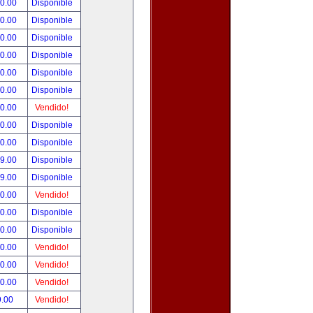
00.00
Disponible
00.00
Disponible
00.00
Disponible
00.00
Disponible
00.00
Disponible
00.00
Disponible
00.00
Vendido!
00.00
Disponible
00.00
Disponible
99.00
Disponible
99.00
Disponible
50.00
Vendido!
00.00
Disponible
00.00
Disponible
00.00
Vendido!
00.00
Vendido!
00.00
Vendido!
9.00
Vendido!