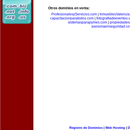
Otros dominios en venta:
ProfesionalesyServicios.com
|
InmueblesValencia
capacitacionparatodos.com
|
fotografiadeeventos
sistemasparapymes.com
|
propiedades
asesoriaenseguridad.c
Registro de Dominios
|
Web Hosting
|
D